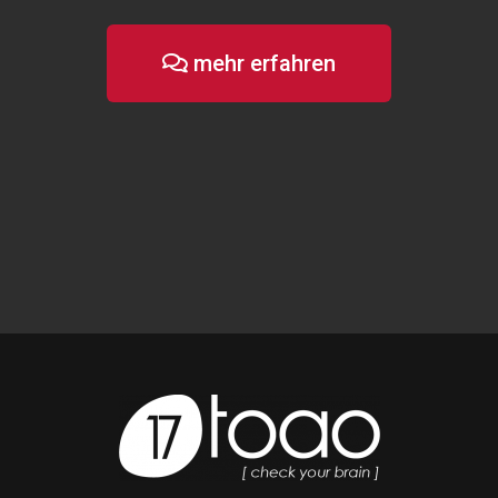
mehr erfahren