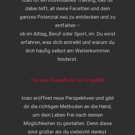
toao ist ein individuelles Training, das dir
dabei hilft, all deine Facetten und dein
ganzes Potenzial neu zu entdecken und zu
entfalten –
ob im Alltag, Beruf oder Sport, im. Du wirst
erfahren, was dich antreibt und warum du
dich häufig selbst am Weiterkommen
hinderst.
Für eine Zukunft wie sie dir gefällt
toao eröffnet neue Perspektiven und gibt
dir die richtigen Methoden an die Hand,
um dein Leben frei nach deinen
Möglichkeiten zu gestalten. Denn diese
sind größer als du vielleicht denkst.