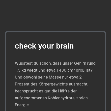
check your brain
Wusstest du schon, dass unser Gehirn rund
1,5 kg wiegt und etwa 1400 cm³ groß ist?
Und obwohl seine Masse nur etwa 2
Prozent des Körpergewichts ausmacht,
beansprucht es gut die Hälfte der
aufgenommenen Kohlenhydrate, sprich
Energie.