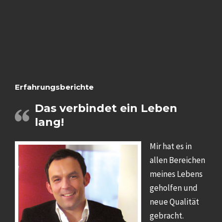
Erfahrungsberichte
Das verbindet ein Leben
lang!
Mir hat es in
allen Bereichen
meines Lebens
geholfen und
neue Qualität
gebracht.