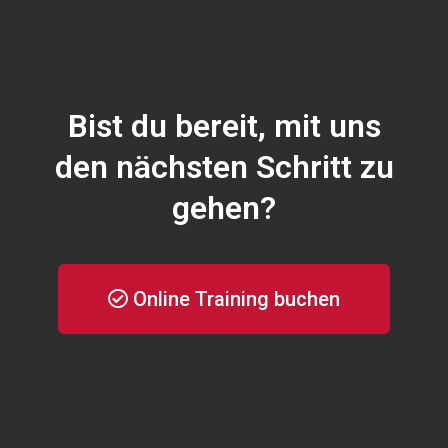
Bist du bereit, mit uns
den nächsten Schritt zu
gehen?
Online Training buchen