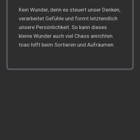
Kein Wunder, denn es steuert unser Denken,
verarbeitet Gefühle und formt letztendlich
unsere Persönlichkeit. So kann dieses
kleine Wunder auch viel Chaos anrichten.
toao hilft beim Sortieren und Aufräumen.