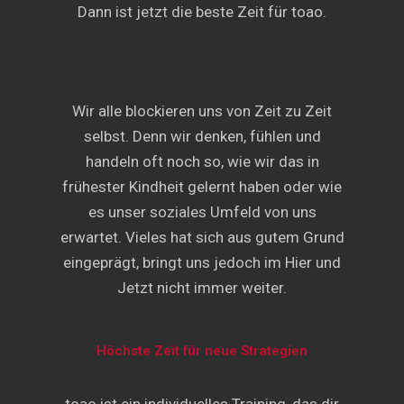
Dann ist jetzt die beste Zeit für toao.
Wir alle blockieren uns von Zeit zu Zeit
selbst. Denn wir denken, fühlen und
handeln oft noch so, wie wir das in
frühester Kindheit gelernt haben oder wie
es unser soziales Umfeld von uns
erwartet. Vieles hat sich aus gutem Grund
eingeprägt, bringt uns jedoch im Hier und
Jetzt nicht immer weiter.
Höchste Zeit für neue Strategien