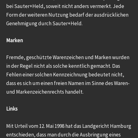
bei Sauter+Held, soweit nicht anders vermerkt. Jede
Form der weiteren Nutzung bedarf der ausdrücklichen
Genehmigung durch Sauter+Held.
Marken
Fremde, geschützte Warenzeichen und Marken wurden
in der Regel nicht als solche kenntlich gemacht. Das
Fehlen einer solchen Kennzeichnung bedeutet nicht,
dass es sich um einen freien Namen im Sinne des Waren-
und Markenzeichenrechts handelt.
Links
Mit Urteil vom 12. Mai 1998 hat das Landgericht Hamburg
entschieden, dass man durch die Ausbringung eines