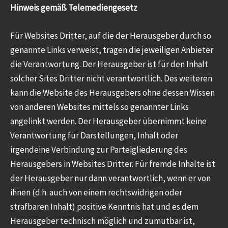
Hinweis gemäß Telemediengesetz
Für Websites Dritter, auf die der Herausgeber durch so
genannte Links verweist, tragen die jeweiligen Anbieter
die Verantwortung. Der Herausgeber ist für den Inhalt
solcher Sites Dritter nicht verantwortlich. Des weiteren
kann die Website des Herausgebers ohne dessen Wissen
von anderen Websites mittels so genannter Links
angelinkt werden. Der Herausgeber übernimmt keine
Verantwortung für Darstellungen, Inhalt oder
irgendeine Verbindung zur Parteigliederung des
Herausgebers in Websites Dritter. Für fremde Inhalte ist
der Herausgeber nur dann verantwortlich, wenn er von
ihnen (d.h. auch von einem rechtswidrigen oder
strafbaren Inhalt) positive Kenntnis hat und es dem
Herausgeber technisch möglich und zumutbar ist,