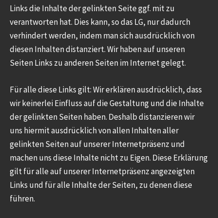
Links die Inhalte der gelinkten Seite ggf. mit zu
verantworten hat. Dies kann, so das LG, nur dadurch
verhindert werden, indem man sich ausdrücklich von
diesen Inhalten distanziert. Wir haben auf unseren
Seiten Links zu anderen Seiten im Internet gelegt.
Für alle diese Links gilt: Wir erklären ausdrücklich, dass
wir keinerlei Einfluss auf die Gestaltung und die Inhalte
der gelinkten Seiten haben. Deshalb distanzieren wir
uns hiermit ausdrücklich von allen Inhalten aller
gelinkten Seiten auf unserer Internetpräsenz und
machen uns diese Inhalte nicht zu Eigen. Diese Erklärung
gilt für alle auf unserer Internetpräsenz angezeigten
Links und für alle Inhalte der Seiten, zu denen diese
führen.