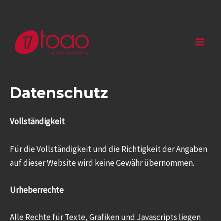
Datenschutz
Vollständigkeit
Für die Vollständigkeit und die Richtigkeit der Angaben
auf dieser Website wird keine Gewähr übernommen.
Urheberrechte
Alle Rechte für Texte, Grafiken und Javascripts liegen