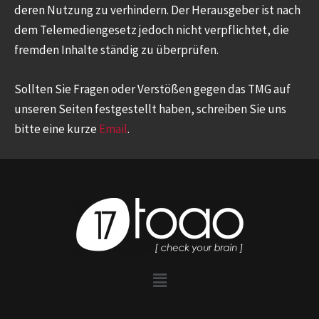
deren Nutzung zu verhindern. Der Herausgeber ist nach
dem Telemediengesetz jedoch nicht verpflichtet, die
fremden Inhalte ständig zu überprüfen.
Sollten Sie Fragen oder Verstößen gegen das TMG auf
unseren Seiten festgestellt haben, schreiben Sie uns
bitte eine kurze
Email
.