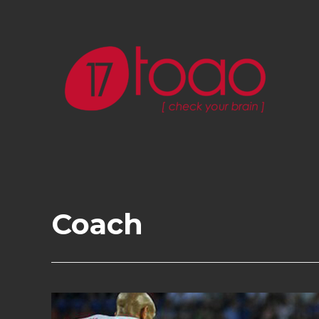
Coach