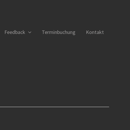
Feedback
Terminbuchung
Kontakt