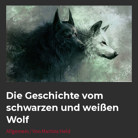
Die Geschichte vom
schwarzen und weißen
Wolf
Allgemein
/ Von
Martina Held