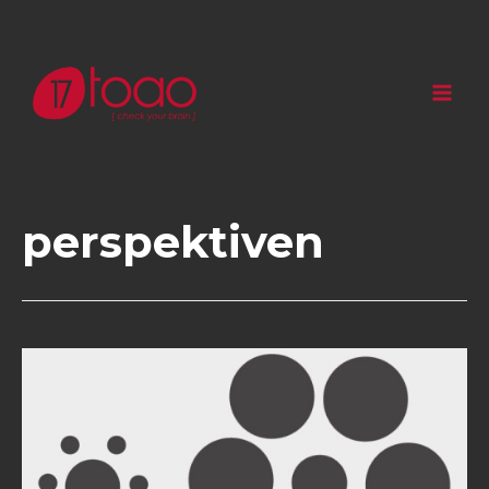
perspektiven