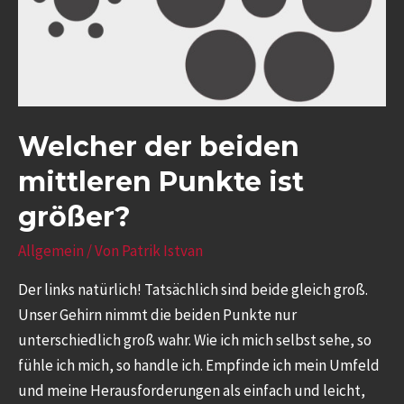
Welcher der beiden
mittleren Punkte ist
größer?
Allgemein
/ Von
Patrik Istvan
Der links natürlich! Tatsächlich sind beide gleich groß.
Unser Gehirn nimmt die beiden Punkte nur
unterschiedlich groß wahr. Wie ich mich selbst sehe, so
fühle ich mich, so handle ich. Empfinde ich mein Umfeld
und meine Herausforderungen als einfach und leicht,