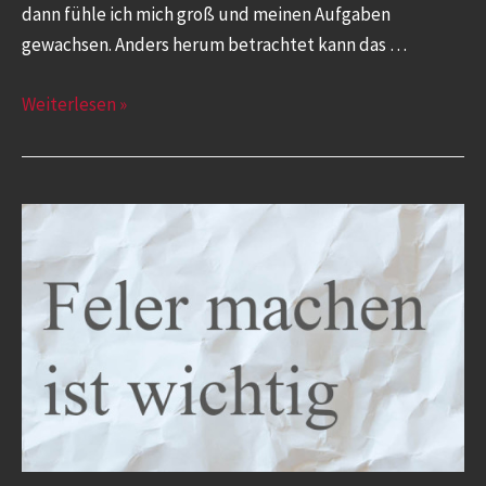
dann fühle ich mich groß und meinen Aufgaben
gewachsen. Anders herum betrachtet kann das …
Weiterlesen »