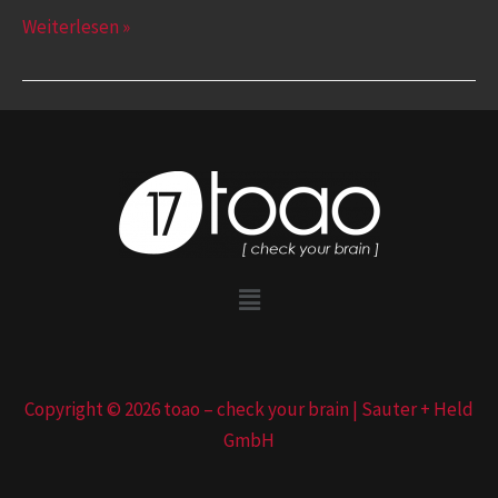
Weiterlesen »
Copyright © 2026 toao – check your brain | Sauter + Held
GmbH