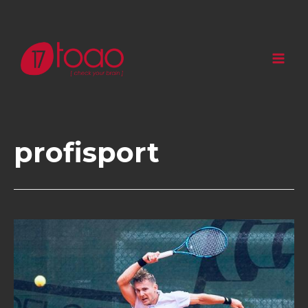
profisport