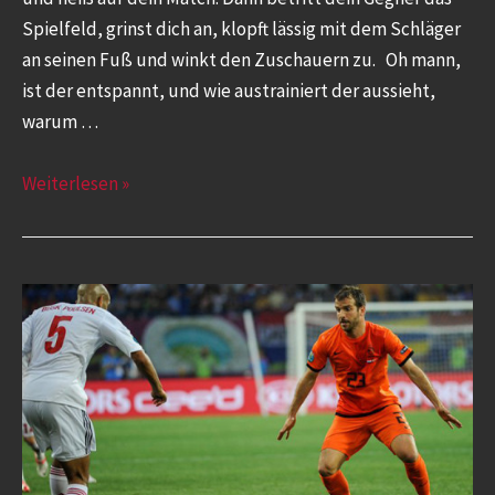
Spielfeld, grinst dich an, klopft lässig mit dem Schläger
an seinen Fuß und winkt den Zuschauern zu. Oh mann,
ist der entspannt, und wie austrainiert der aussieht,
warum …
Weiterlesen »