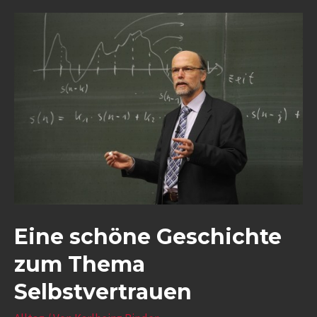
Eine schöne Geschichte
zum Thema
Selbstvertrauen