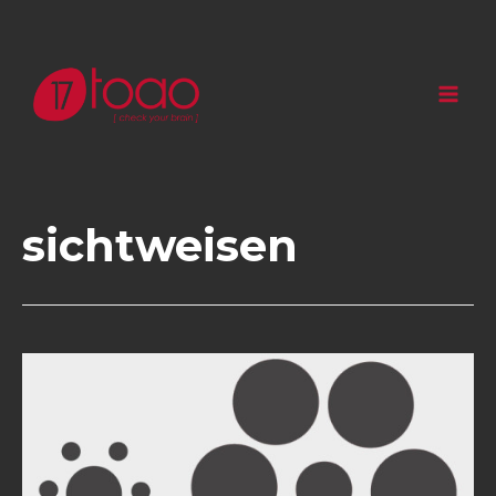
sichtweisen