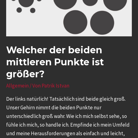
Welcher der beiden
mittleren Punkte ist
größer?
Allgemein
/ Von
Patrik Istvan
Der links natürlich! Tatsächlich sind beide gleich groß.
Unser Gehirn nimmt die beiden Punkte nur
unterschiedlich groß wahr. Wie ich mich selbst sehe, so
fühle ich mich, so handle ich. Empfinde ich mein Umfeld
und meine Herausforderungen als einfach und leicht,