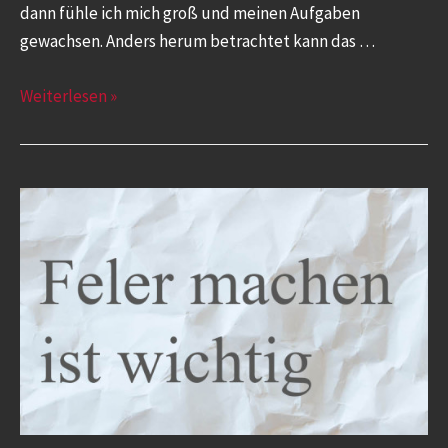
dann fühle ich mich groß und meinen Aufgaben
gewachsen. Anders herum betrachtet kann das …
Weiterlesen »