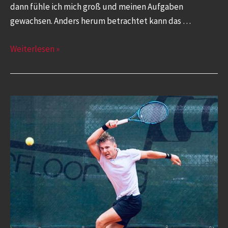
dann fühle ich mich groß und meinen Aufgaben
gewachsen. Anders herum betrachtet kann das …
Weiterlesen »