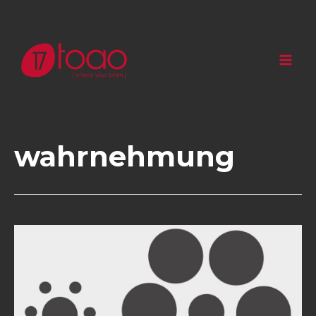
wahrnehmung