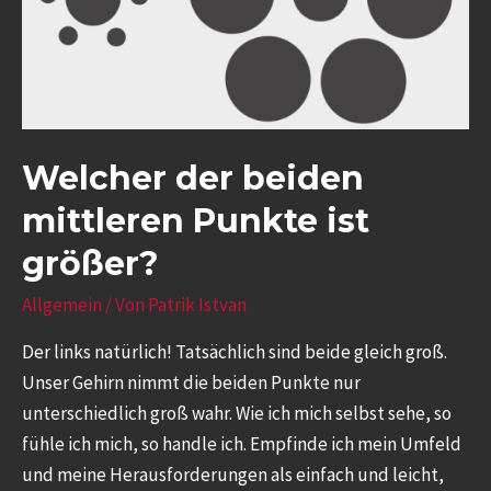
Welcher der beiden
mittleren Punkte ist
größer?
Allgemein
/ Von
Patrik Istvan
Der links natürlich! Tatsächlich sind beide gleich groß.
Unser Gehirn nimmt die beiden Punkte nur
unterschiedlich groß wahr. Wie ich mich selbst sehe, so
fühle ich mich, so handle ich. Empfinde ich mein Umfeld
und meine Herausforderungen als einfach und leicht,