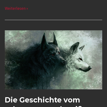
Weiterlesen »
Die Geschichte vom