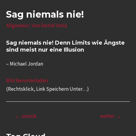
Sag niemals nie!
Allgemein
/ Von
Detlef Held
Sag niemals nie! Denn Limits wie Ängste
sind meist nur eine Illusion
– Michael Jordan
Bild herunterladen
(Rechtsklick, Link Speichern Unter…)
←
zurück
weiter
→